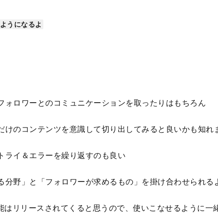
ようになるよ
。
フォロワーとのコミュニケーションを取ったりはもちろん
だけのコンテンツを意識して切り出してみると良いかも知れ
トライ＆エラーを繰り返すのも良い
る分野」と「フォロワーが求めるもの」を掛け合わせられる
terの機能はリリースされてくると思うので、使いこなせるように