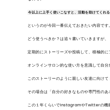
今以上に上手く使いこなすと、活動を助けてくれる
というのが今回一番伝えておきたい内容です
どう使うべきか？は追々書いていきますが、
定期的にストーリーズや投稿して、積極的に
オンラインサロン的な使い方を意識して自分
このストーリーのように親しい友達に向けて
その場合は「自分の好きなものや専門性のあ
この１年くらいでInstagramやTwit