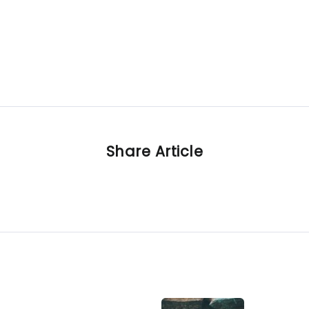
Share Article