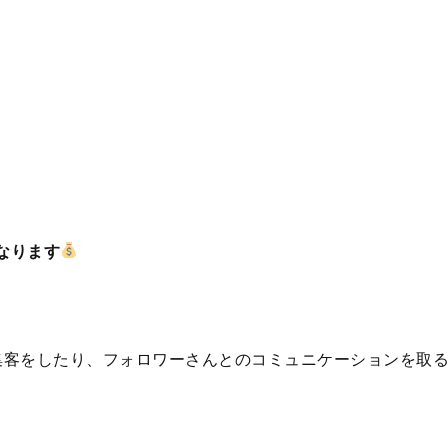
なります
集客をしたり、フォロワーさんとのコミュニケーションを取