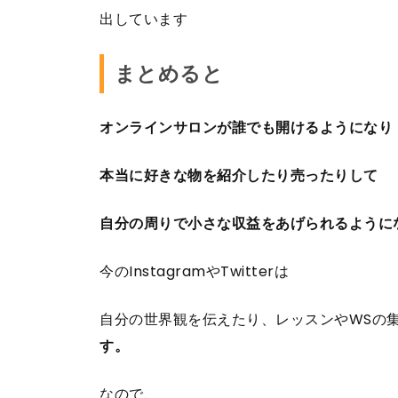
出しています
まとめると
オンラインサロンが誰でも開けるようになり
本当に好きな物を紹介したり売ったりして
自分の周りで小さな収益をあげられるように
今のInstagramやTwitterは
自分の世界観を伝えたり、レッスンやWSの
す。
なので、