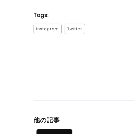
Tags:
Instagram
Twitter
他の記事